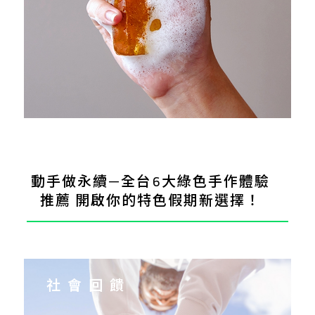
動手做永續—全台6大綠色手作體驗
推薦 開啟你的特色假期新選擇！
社會回饋