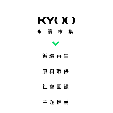
永續市集
循環再生
原料環保
社會回饋
主題推薦