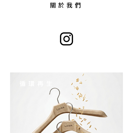
關於我們
循環再生