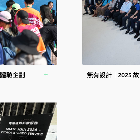
牌體驗企劃
無有設計｜2025