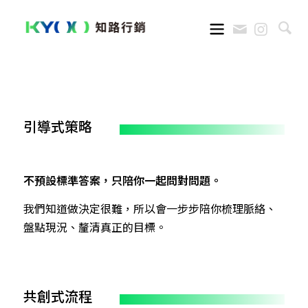
引導式策略
不預設標準答案，只陪你一起問對問題。
我們知道做決定很難，所以會一步步陪你梳理脈絡、
盤點現況、釐清真正的目標。
共創式流程