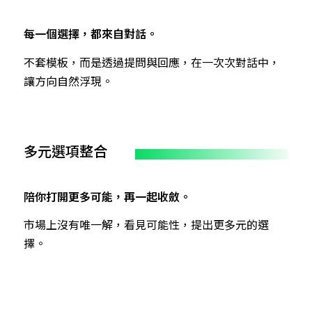
每一個選擇，都來自對話。
不套模板，而是透過提問與回應，在一次次對話中，
讓方向自然浮現。
多元選項整合
陪你打開更多可能，再一起收斂。
市場上沒有唯一解，看見可能性，提出更多元的選
擇。